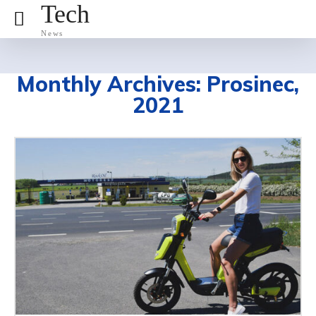
Tech
News
Monthly Archives: Prosinec,
2021