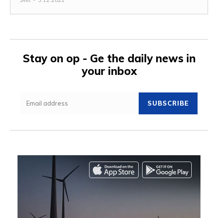
Stay on op - Ge the daily news in
your inbox
SUBSCRIBE