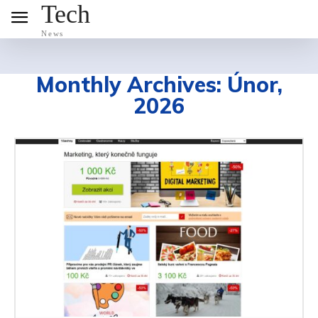
Tech
News
Monthly Archives: Únor,
2026