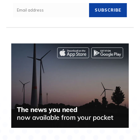
SUBSCRIBE