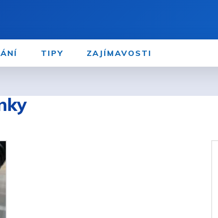
ÁNÍ
TIPY
ZAJÍMAVOSTI
enky