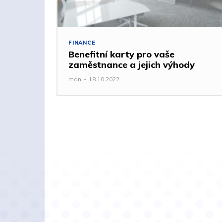
FINANCE
Benefitní karty pro vaše
zaměstnance a jejich výhody
man
-
18.10.2022