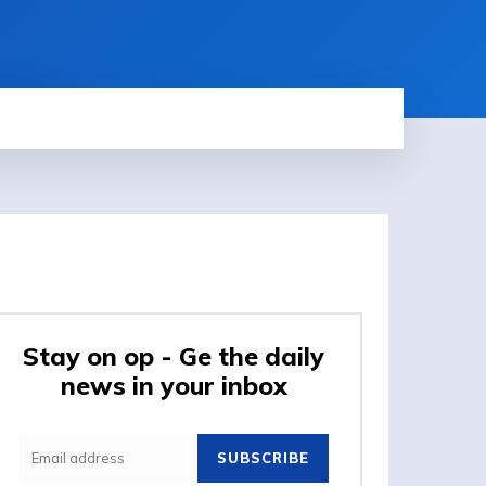
Stay on op - Ge the daily
news in your inbox
SUBSCRIBE