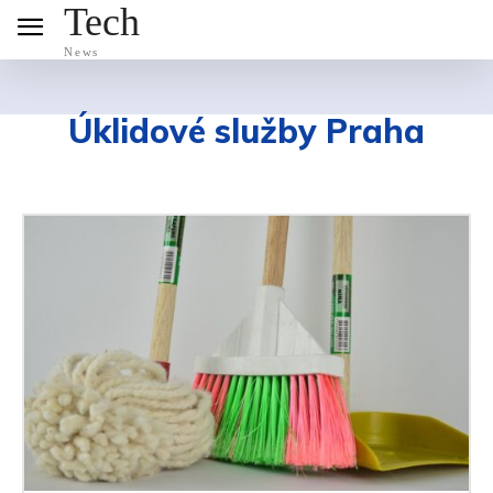
Tech
News
Úklidové služby Praha