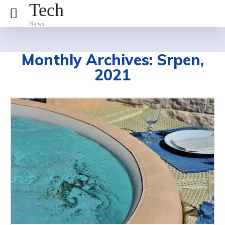
Tech
News
Monthly Archives: Srpen,
2021