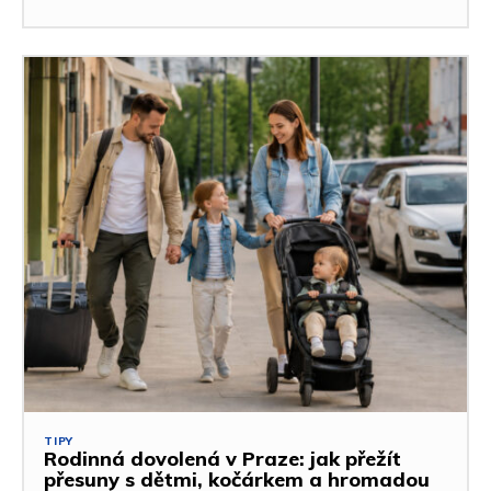
TIPY
Rodinná dovolená v Praze: jak přežít
přesuny s dětmi, kočárkem a hromadou