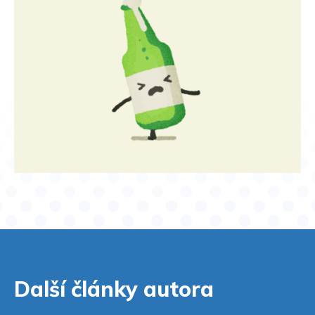
Další články autora