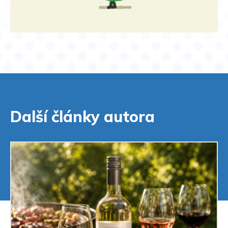
Další články autora