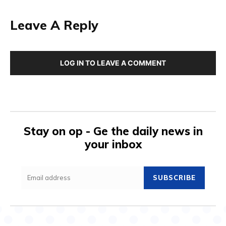
Leave A Reply
LOG IN TO LEAVE A COMMENT
Stay on op - Ge the daily news in
your inbox
SUBSCRIBE