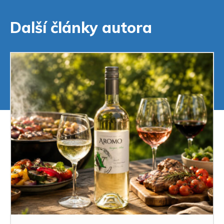
Další články autora