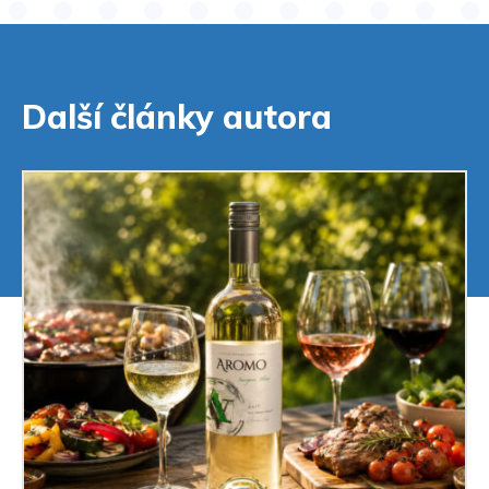
Další články autora