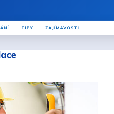
ÁNÍ
TIPY
ZAJÍMAVOSTI
lace