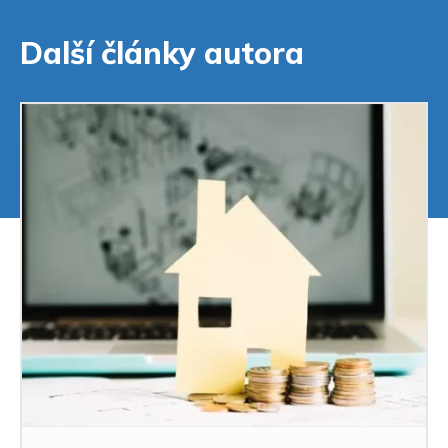
Další články autora