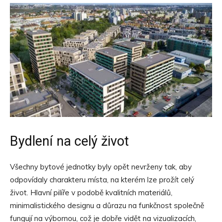
Bydlení na celý život
Všechny bytové jednotky byly opět nevrženy tak, aby
odpovídaly charakteru místa, na kterém lze prožít celý
život. Hlavní pilíře v podobě kvalitních materiálů,
minimalistického designu a důrazu na funkčnost společně
fungují na výbornou, což je dobře vidět na vizualizacích,