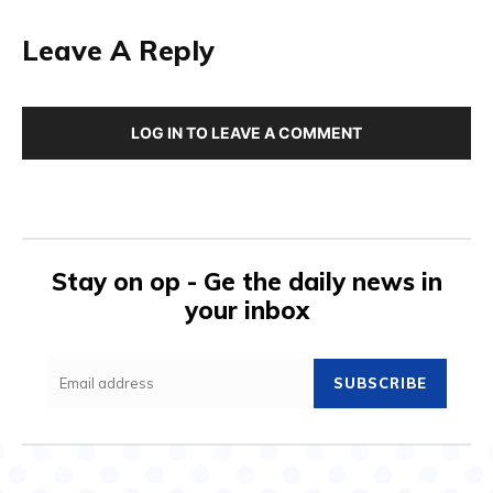
Leave A Reply
LOG IN TO LEAVE A COMMENT
Stay on op - Ge the daily news in
your inbox
SUBSCRIBE