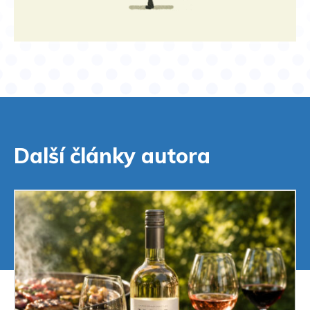
Další články autora