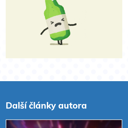
Další články autora