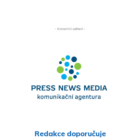
- Komerční sdělení -
Redakce doporučuje