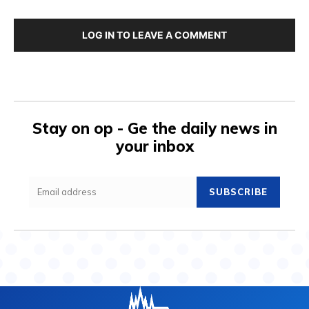
LOG IN TO LEAVE A COMMENT
Stay on op - Ge the daily news in
your inbox
SUBSCRIBE