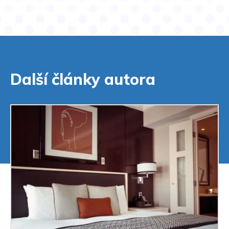
Další články autora