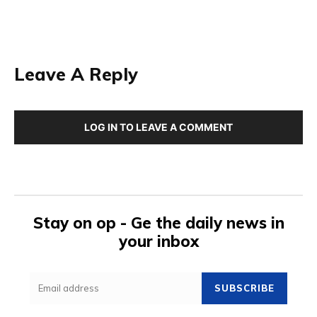
Leave A Reply
LOG IN TO LEAVE A COMMENT
Stay on op - Ge the daily news in
your inbox
SUBSCRIBE